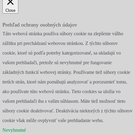
Close
Prehľad ochrany osobných údajov
Táto webová stránka používa súbory cookie na zlepšenie vášho
zážitku pri prechádzaní webovou stránkou. Z týchto súborov
cookie, ktoré sú podľa potreby kategorizované, sa ukladajú vo
vašom prehliadači, pretože sú nevyhnutné pre fungovanie
základných funkcií webovej stránky. Používame tiež súbory cookie
tretích strán, ktoré nám pomáhajú analyzovať a porozumieť tomu,
ako používate túto webovú stránku. Tieto cookies sa uložia vo
vašom prehliadači iba s vašim súhlasom. Máte tiež možnosť tieto
súbory cookie deaktivovať. Deaktivácia niektorých z týchto súborov
cookie však môže ovplyvniť vaše prehliadanie webu.
Nevyhnutné