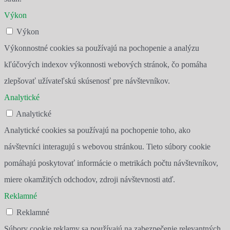
Výkon
Výkon
Výkonnostné cookies sa používajú na pochopenie a analýzu
kľúčových indexov výkonnosti webových stránok, čo pomáha
zlepšovať užívateľskú skúsenosť pre návštevníkov.
Analytické
Analytické
Analytické cookies sa používajú na pochopenie toho, ako
návštevníci interagujú s webovou stránkou. Tieto súbory cookie
pomáhajú poskytovať informácie o metrikách počtu návštevníkov,
miere okamžitých odchodov, zdroji návštevnosti atď.
Reklamné
Reklamné
Súbory cookie reklamy sa používajú na zabezpečenie relevantných