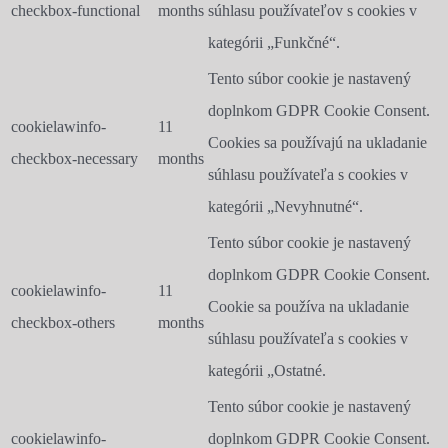
checkbox-functional
months
súhlasu používateľov s cookies v
kategórii „Funkčné“.
Tento súbor cookie je nastavený
doplnkom GDPR Cookie Consent.
cookielawinfo-
11
Cookies sa používajú na ukladanie
checkbox-necessary
months
súhlasu používateľa s cookies v
kategórii „Nevyhnutné“.
Tento súbor cookie je nastavený
doplnkom GDPR Cookie Consent.
cookielawinfo-
11
Cookie sa používa na ukladanie
checkbox-others
months
súhlasu používateľa s cookies v
kategórii „Ostatné.
Tento súbor cookie je nastavený
cookielawinfo-
doplnkom GDPR Cookie Consent.